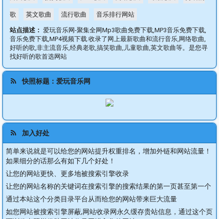
歌
英文歌曲
流行歌曲
音乐排行网站
站点描述：
爱玩音乐网-聚集全网Mp3歌曲免费下载,MP3音乐免费下载,
音乐免费下载,MP4视频下载.收录了网上最新歌曲和流行音乐,网络歌曲,
好听的歌,非主流音乐,经典老歌,搞笑歌曲,儿童歌曲,英文歌曲等。是您寻
找好听的歌首选网站
快照标题：爱玩音乐网
加入好处
简单来说就是可以给您的网站提升权重排名，增加外链和网站流量！
如果细分的话那么有如下几个好处！
让您的网站更快、更多地被搜索引擎收录
让您的网站名称的关键词在搜索引擎的搜索结果的第一页甚至第一个
通过本站这个分类目录平台从而给您的网站带来巨大流量
如您网站被搜索引擎屏蔽,网站收录网永久缓存贵站信息，通过这个页