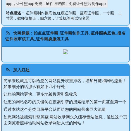
app，证件照app免费，证件照破解，免费证件照片制作app
站点描述：
证件照制作换底色,红底证件照，蓝底证件照，一寸照，二
寸照，教师资格证，四六级，计算机等考试报名照
快照标题：拍点点证件照-证件照制作工具_证件照换底色_报名
证件照审核工具_证件照换服装工具
加入好处
简单来说就是可以给您的网站提升权重排名，增加外链和网站流量！
如果细分的话那么有如下几个好处！
让您的网站更快、更多地被搜索引擎收录
让您的网站名称的关键词在搜索引擎的搜索结果的第一页甚至第一个
通过本站这个分类目录平台从而给您的网站带来巨大流量
如您网站被搜索引擎屏蔽,网站收录网永久缓存贵站信息，通过这个页
面浏览者照样借助网站收录网进入您的网站！