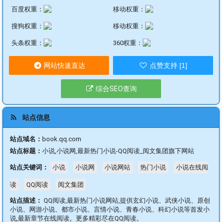
百度权重：
移动权重：
搜狗权重：
移动权重：
头条权重：
360权重：
网站快速直达
点赞支持 [1]
综合SEO查询
站点信息
站点域名：
book.qq.com
站点标题：
小说,小说网,最新热门小说-QQ阅读_阅文集团旗下网站
站点关键词：
小说
小说网
小说网站
热门小说
小说在线阅
读
QQ阅读
阅文集团
站点描述：
QQ阅读,最新热门小说网站,提供玄幻小说、武侠小说、原创
小说、网游小说、都市小说、言情小说、青春小说、科幻小说等首发小
说,最新章节在线阅读。更多精彩尽在QQ阅读。